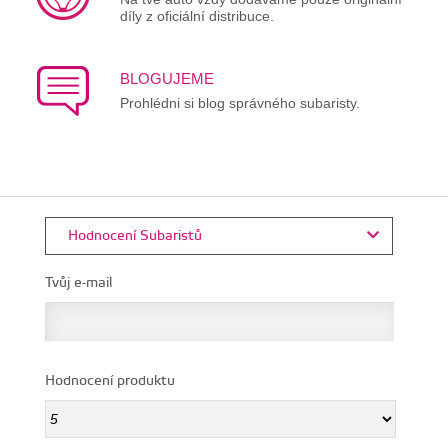
díly z oficiální distribuce.
BLOGUJEME
Prohlédni si blog správného subaristy.
Hodnocení Subaristů
Tvůj e-mail
Hodnocení produktu