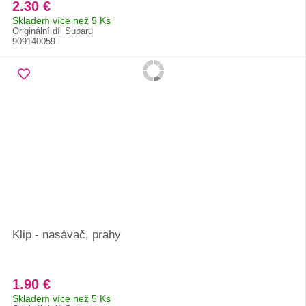
2.30 €
Skladem více než 5 Ks
Originální díl Subaru
909140059
Klip - nasávač, prahy
1.90 €
Skladem více než 5 Ks