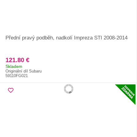
Přední pravý podběh, nadkolí Impreza STI 2008-2014
121.80 €
Skladem
Originální díl Subaru
59110FG021