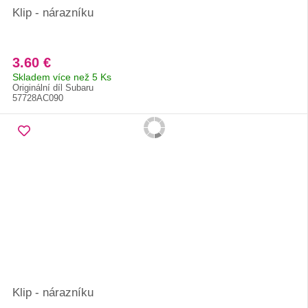
Klip - nárazníku
3.60 €
Skladem více než 5 Ks
Originální díl Subaru
57728AC090
Klip - nárazníku