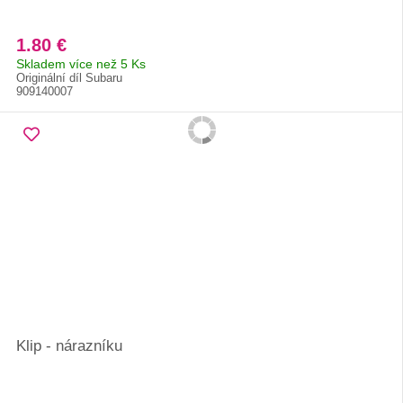
1.80 €
Skladem více než 5 Ks
Originální díl Subaru
909140007
Klip - nárazníku