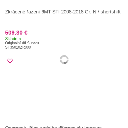
Zkrácené řazení 6MT STI 2008-2018 Gr. N / shortshift
509.30 €
Skladem
Originální díl Subaru
ST35010ZR000