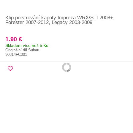
Klip polstrování kapoty Impreza WRX/STI 2008+,
Forester 2007-2012, Legacy 2003-2009
1.90 €
Skladem více než 5 Ks
Originální díl Subaru
90814FC001