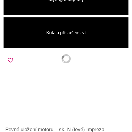
Kola a příslušenství
Pevné uložení motoru – sk. N (levé) Impreza