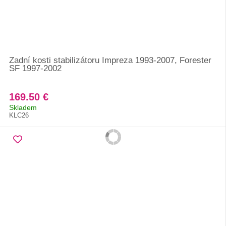
Zadní kosti stabilizátoru Impreza 1993-2007, Forester
SF 1997-2002
169.50 €
Skladem
KLC26