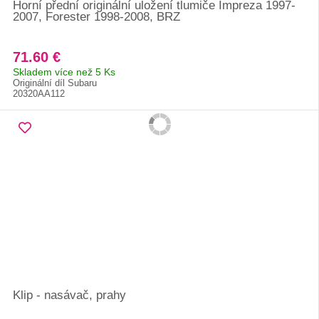
Horní přední originální uložení tlumiče Impreza 1997-
2007, Forester 1998-2008, BRZ
71.60 €
Skladem více než 5 Ks
Originální díl Subaru
20320AA112
Klip - nasávač, prahy