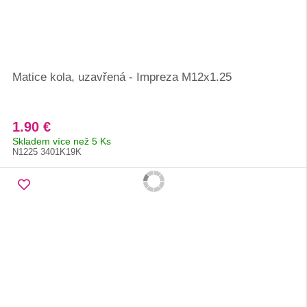
Matice kola, uzavřená - Impreza M12x1.25
1.90 €
Skladem více než 5 Ks
N1225 3401K19K