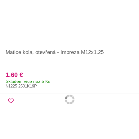
Matice kola, otevřená - Impreza M12x1.25
1.60 €
Skladem více než 5 Ks
N1225 2501K19P