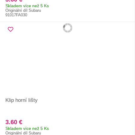
Skladem více než 5 Ks
Originální díl Subaru
91017FA030
Klip horní lišty
3.60 €
Skladem více než 5 Ks
Originální díl Subaru