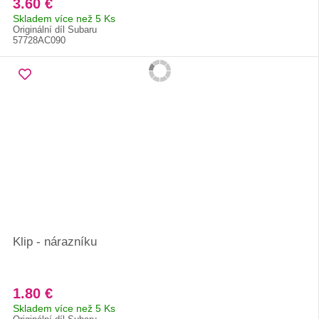
3.60 €
Skladem více než 5 Ks
Originální díl Subaru
57728AC090
Klip - nárazníku
1.80 €
Skladem více než 5 Ks