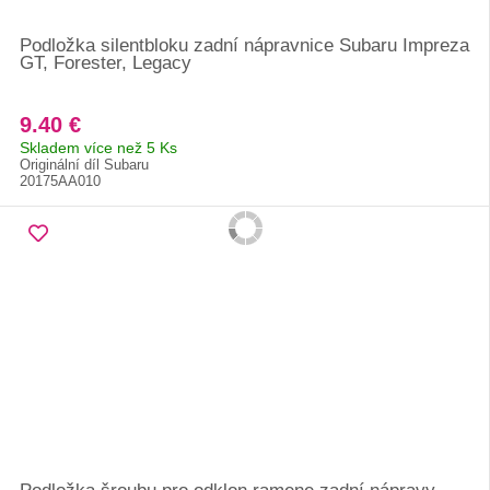
Podložka silentbloku zadní nápravnice Subaru Impreza
GT, Forester, Legacy
9.40 €
Skladem více než 5 Ks
Originální díl Subaru
20175AA010