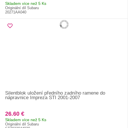
Skladem více než 5 Ks
Originální díl Subaru
20271AA040
Silentblok uložení předního zadního ramene do
nápravnice Impreza STI 2001-2007
26.60 €
Skladem více než 5 Ks
Originální díl Subaru