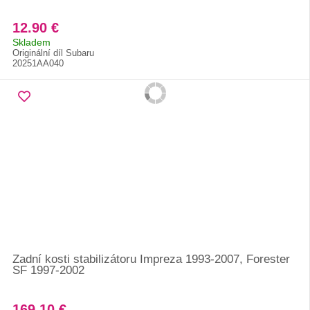
12.90 €
Skladem
Originální díl Subaru
20251AA040
Zadní kosti stabilizátoru Impreza 1993-2007, Forester
SF 1997-2002
169.10 €