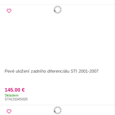
Pevé uložení zadního diferenciálu STI 2001-2007
145.00 €
Skladem
ST413104S020