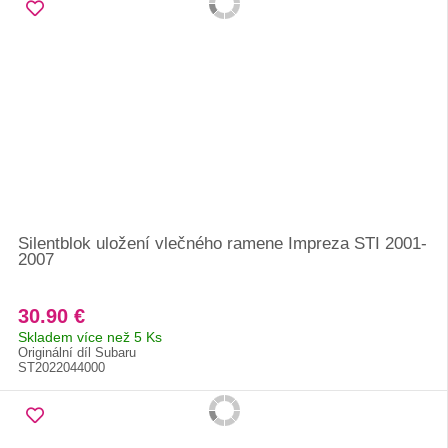
Silentblok uložení vlečného ramene Impreza STI 2001-
2007
30.90 €
Skladem více než 5 Ks
Originální díl Subaru
ST2022044000