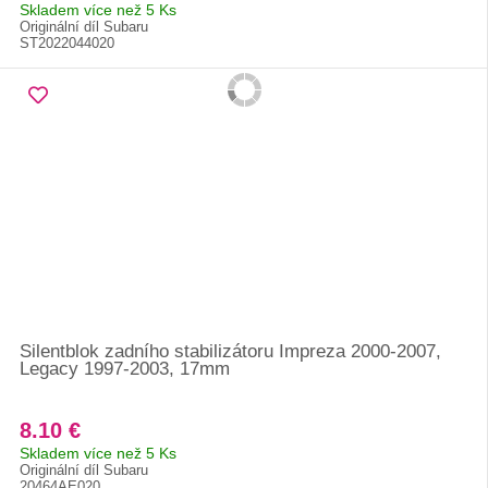
Skladem více než 5 Ks
Originální díl Subaru
ST2022044020
Silentblok zadního stabilizátoru Impreza 2000-2007,
Legacy 1997-2003, 17mm
8.10 €
Skladem více než 5 Ks
Originální díl Subaru
20464AE020