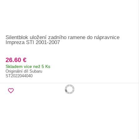
Silentblok uložení zadního ramene do nápravnice
Impreza STI 2001-2007
26.60 €
Skladem více než 5 Ks
Originální díl Subaru
ST2022044040