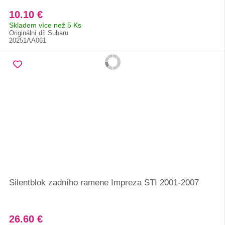
10.10 €
Skladem více než 5 Ks
Originální díl Subaru
20251AA061
Silentblok zadního ramene Impreza STI 2001-2007
26.60 €