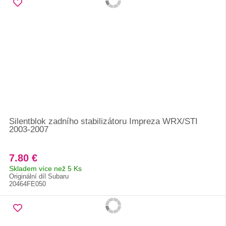
Silentblok zadního stabilizátoru Impreza WRX/STI
2003-2007
7.80 €
Skladem více než 5 Ks
Originální díl Subaru
20464FE050