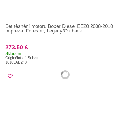
Set těsnění motoru Boxer Diesel EE20 2008-2010
Impreza, Forester, Legacy/Outback
273.50 €
Skladem
Originální díl Subaru
10105AB240