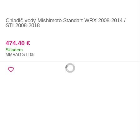
Chladič vody Mishimoto Standart WRX 2008-2014 /
STI 2008-2018
474.40 €
Skladem
MMRAD-STI-08