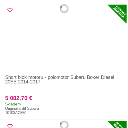
Short blok motoru - polomotor Subaru Boxer Diesel
20EE 2014-2017
5 082.70 €
Skladem
Originální díl Subaru
10103AC550