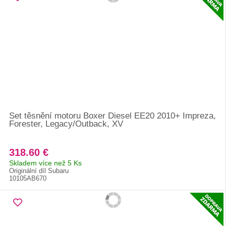
Set těsnění motoru Boxer Diesel EE20 2010+ Impreza,
Forester, Legacy/Outback, XV
318.60 €
Skladem více než 5 Ks
Originální díl Subaru
10105AB670