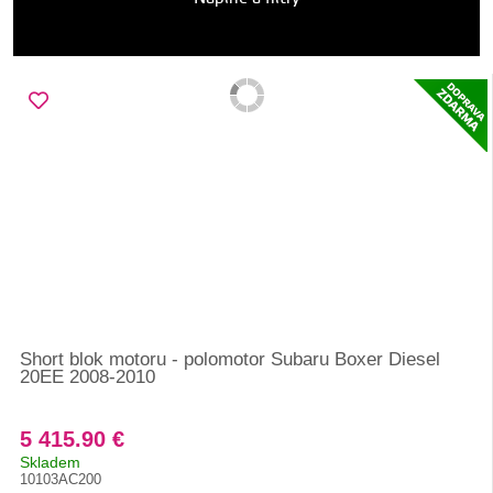
Short blok motoru - polomotor Subaru Boxer Diesel
20EE 2008-2010
5 415.90 €
Skladem
10103AC200