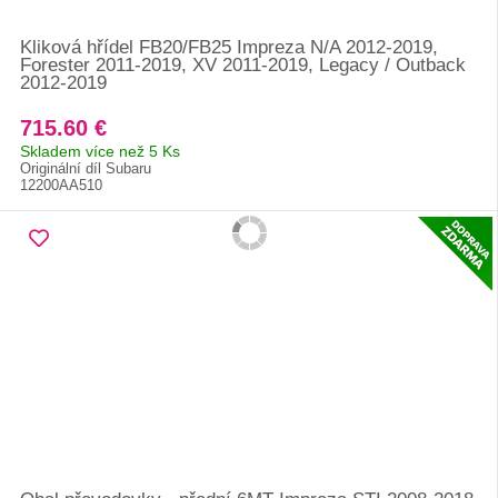
Kliková hřídel FB20/FB25 Impreza N/A 2012-2019,
Forester 2011-2019, XV 2011-2019, Legacy / Outback
2012-2019
715.60 €
Skladem více než 5 Ks
Originální díl Subaru
12200AA510