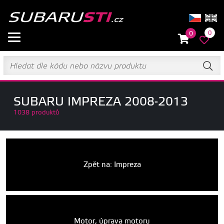
0
0
SUBARU IMPREZA 2008-2013
1038 produktů
Zpět na: Impreza
Motor, úprava motoru