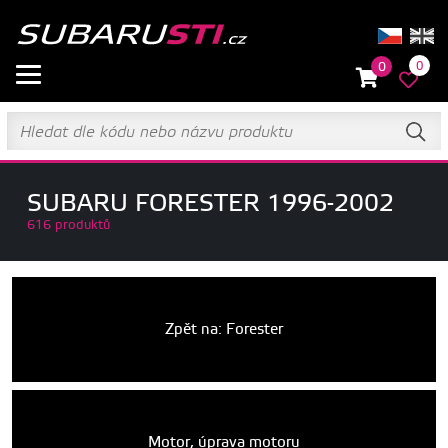
0
0
SUBARU FORESTER 1996-2002
616 produktů
Zpět na: Forester
Motor, úprava motoru