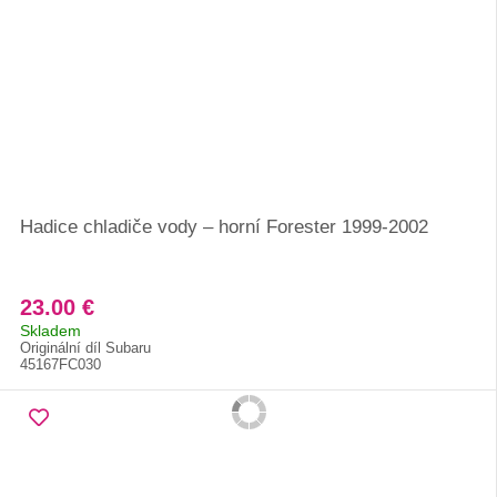
Hadice chladiče vody – horní Forester 1999-2002
23.00 €
Skladem
Originální díl Subaru
45167FC030