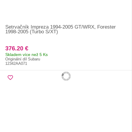
Setrvačník Impreza 1994-2005 GT/WRX, Forester
1998-2005 (Turbo S/XT)
376.20 €
Skladem více než 5 Ks
Originální díl Subaru
12342AA071