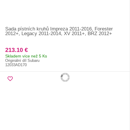
Sada pístních kruhů Impreza 2011-2016, Forester
2012+, Legacy 2011-2014, XV 2011+, BRZ 2012+
213.10 €
Skladem více než 5 Ks
Originální díl Subaru
12033AD170