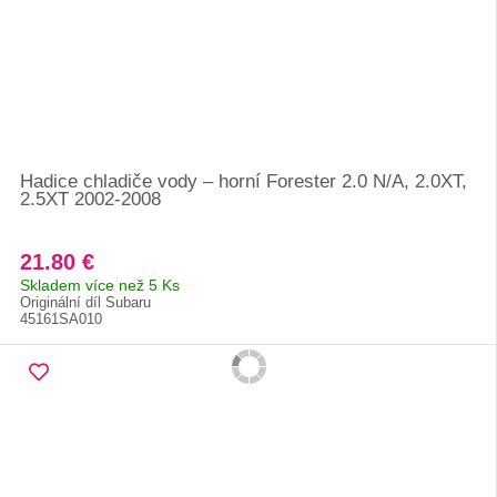
Hadice chladiče vody – horní Forester 2.0 N/A, 2.0XT,
2.5XT 2002-2008
21.80 €
Skladem více než 5 Ks
Originální díl Subaru
45161SA010