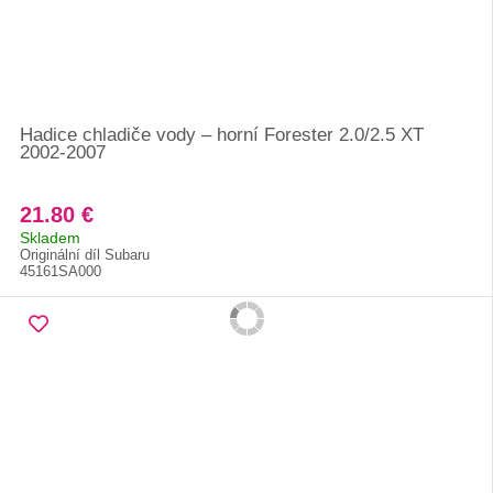
Hadice chladiče vody – horní Forester 2.0/2.5 XT
2002-2007
21.80 €
Skladem
Originální díl Subaru
45161SA000