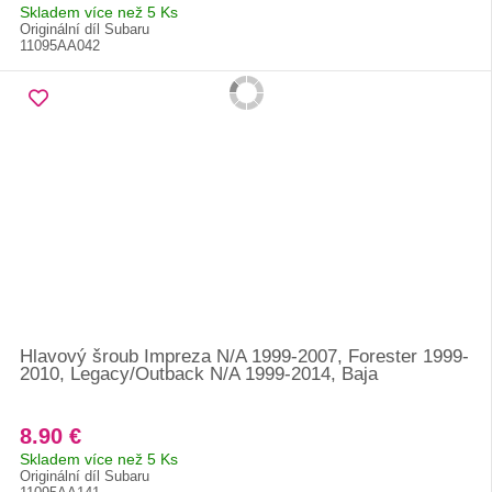
Skladem více než 5 Ks
Originální díl Subaru
11095AA042
Hlavový šroub Impreza N/A 1999-2007, Forester 1999-
2010, Legacy/Outback N/A 1999-2014, Baja
8.90 €
Skladem více než 5 Ks
Originální díl Subaru