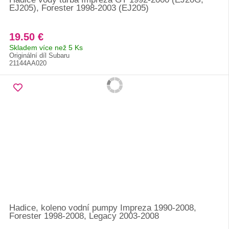
EJ205), Forester 1998-2003 (EJ205)
19.50 €
Skladem více než 5 Ks
Originální díl Subaru
21144AA020
Hadice, koleno vodní pumpy Impreza 1990-2008,
Forester 1998-2008, Legacy 2003-2008