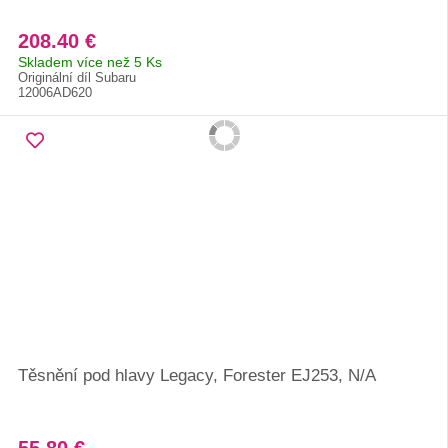
208.40 €
Skladem více než 5 Ks
Originální díl Subaru
12006AD620
Těsnění pod hlavy Legacy, Forester EJ253, N/A