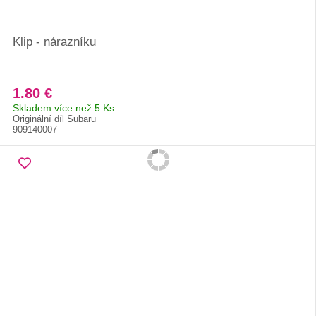
Klip - nárazníku
1.80 €
Skladem více než 5 Ks
Originální díl Subaru
909140007