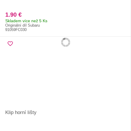
1.90 €
Skladem více než 5 Ks
Originální díl Subaru
91059FC030
Klip horní lišty