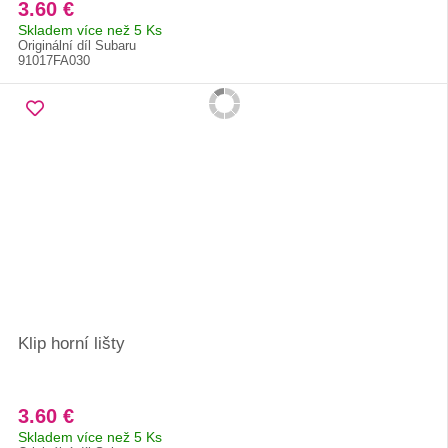
3.60 €
Skladem více než 5 Ks
Originální díl Subaru
91017FA030
Klip horní lišty
3.60 €
Skladem více než 5 Ks