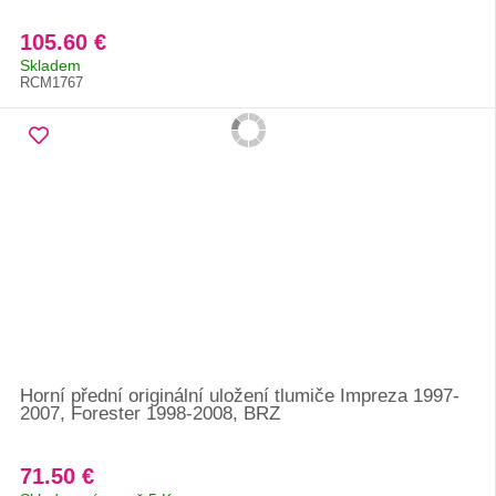
105.60 €
Skladem
RCM1767
Horní přední originální uložení tlumiče Impreza 1997-
2007, Forester 1998-2008, BRZ
71.50 €