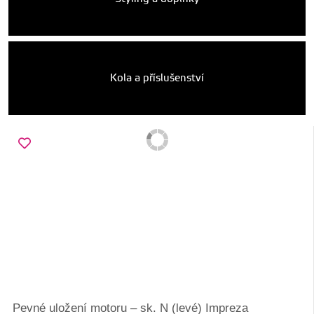
Kola a příslušenství
Pevné uložení motoru – sk. N (levé) Impreza