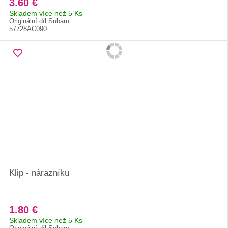
3.60 €
Skladem více než 5 Ks
Originální díl Subaru
57728AC090
Klip - nárazníku
1.80 €
Skladem více než 5 Ks