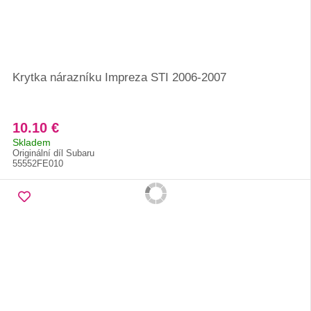
Krytka nárazníku Impreza STI 2006-2007
10.10 €
Skladem
Originální díl Subaru
55552FE010