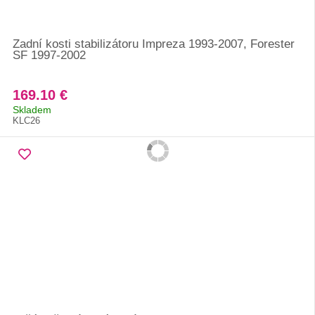
Zadní kosti stabilizátoru Impreza 1993-2007, Forester
SF 1997-2002
169.10 €
Skladem
KLC26