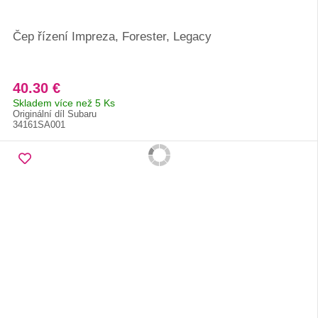
Čep řízení Impreza, Forester, Legacy
40.30 €
Skladem více než 5 Ks
Originální díl Subaru
34161SA001