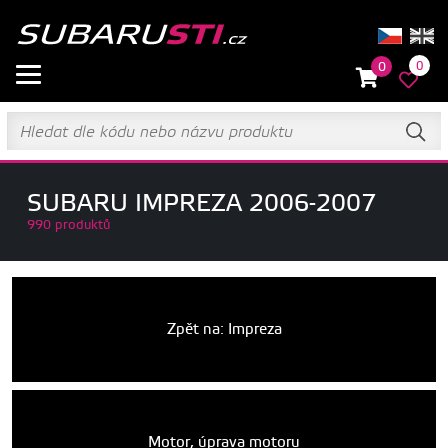
0
0
SUBARU IMPREZA 2006-2007
990 produktů
Zpět na: Impreza
Motor, úprava motoru