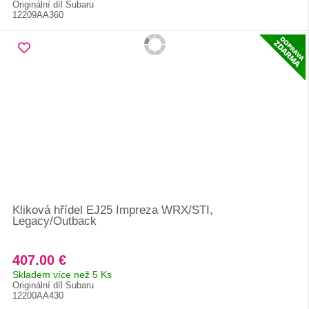
Originální díl Subaru
12209AA360
Kliková hřídel EJ25 Impreza WRX/STI,
Legacy/Outback
407.00 €
Skladem více než 5 Ks
Originální díl Subaru
12200AA430