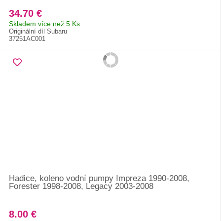
34.70 €
Skladem více než 5 Ks
Originální díl Subaru
37251AC001
Hadice, koleno vodní pumpy Impreza 1990-2008,
Forester 1998-2008, Legacy 2003-2008
8.00 €