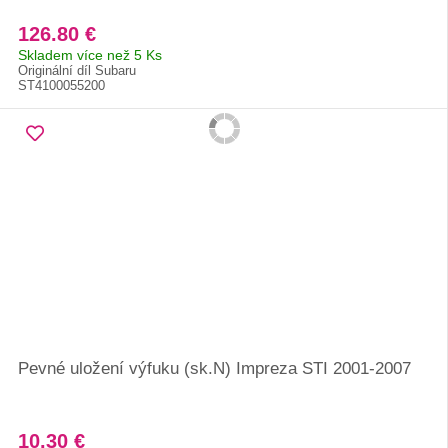
126.80 €
Skladem více než 5 Ks
Originální díl Subaru
ST4100055200
Pevné uložení výfuku (sk.N) Impreza STI 2001-2007
10.30 €