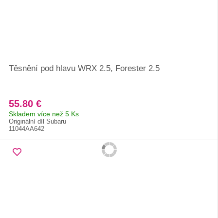
Těsnění pod hlavu WRX 2.5, Forester 2.5
55.80 €
Skladem více než 5 Ks
Originální díl Subaru
11044AA642