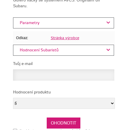
Subaru.
Parametry
Odkaz:
Stránka výrobce
Hodnocení Subaristů
Tvůj e-mail
Hodnocení produktu