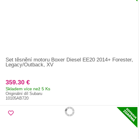
Set těsnění motoru Boxer Diesel EE20 2014+ Forester,
Legacy/Outback, XV
359.30 €
Skladem více než 5 Ks
Originální díl Subaru
10105AB720