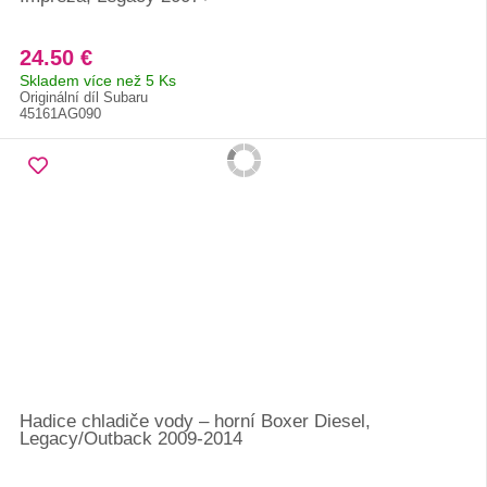
24.50 €
Skladem více než 5 Ks
Originální díl Subaru
45161AG090
Hadice chladiče vody – horní Boxer Diesel,
Legacy/Outback 2009-2014