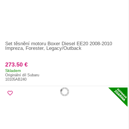
Set těsnění motoru Boxer Diesel EE20 2008-2010
Impreza, Forester, Legacy/Outback
273.50 €
Skladem
Originální díl Subaru
10105AB240