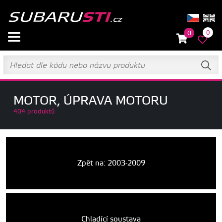
0
0
MOTOR, ÚPRAVA MOTORU
404 produktů
Zpět na: 2003-2009
Chladící soustava