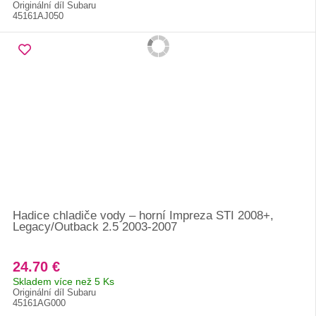
Originální díl Subaru
45161AJ050
Hadice chladiče vody – horní Impreza STI 2008+,
Legacy/Outback 2.5 2003-2007
24.70 €
Skladem více než 5 Ks
Originální díl Subaru
45161AG000