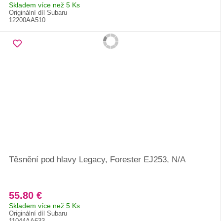
Skladem více než 5 Ks
Originální díl Subaru
12200AA510
Těsnění pod hlavy Legacy, Forester EJ253, N/A
55.80 €
Skladem více než 5 Ks
Originální díl Subaru
11044AA633