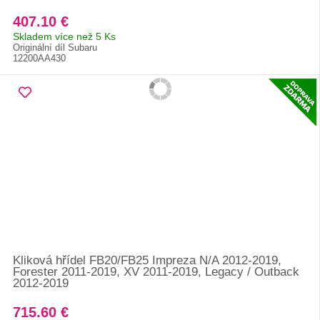
407.10 €
Skladem více než 5 Ks
Originální díl Subaru
12200AA430
Kliková hřídel FB20/FB25 Impreza N/A 2012-2019,
Forester 2011-2019, XV 2011-2019, Legacy / Outback
2012-2019
715.60 €