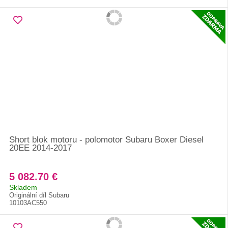
Short blok motoru - polomotor Subaru Boxer Diesel
20EE 2014-2017
5 082.70 €
Skladem
Originální díl Subaru
10103AC550