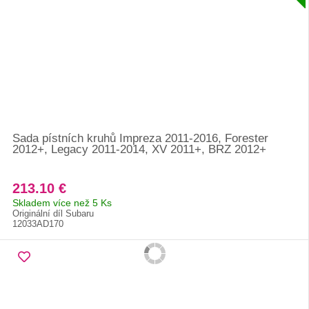
Sada pístních kruhů Impreza 2011-2016, Forester
2012+, Legacy 2011-2014, XV 2011+, BRZ 2012+
213.10 €
Skladem více než 5 Ks
Originální díl Subaru
12033AD170