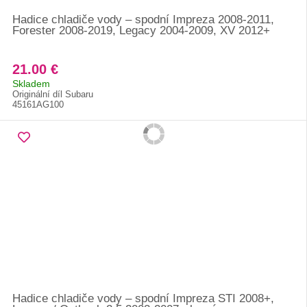
Hadice chladiče vody – spodní Impreza 2008-2011,
Forester 2008-2019, Legacy 2004-2009, XV 2012+
21.00 €
Skladem
Originální díl Subaru
45161AG100
Hadice chladiče vody – spodní Impreza STI 2008+,