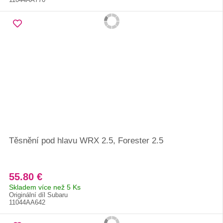
Těsnění pod hlavu WRX 2.5, Forester 2.5
55.80 €
Skladem více než 5 Ks
Originální díl Subaru
11044AA642