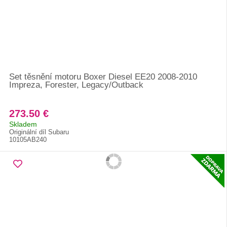
Set těsnění motoru Boxer Diesel EE20 2008-2010
Impreza, Forester, Legacy/Outback
273.50 €
Skladem
Originální díl Subaru
10105AB240