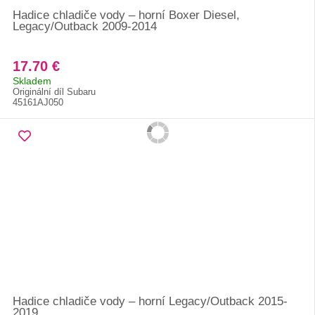
Hadice chladiče vody – horní Boxer Diesel,
Legacy/Outback 2009-2014
17.70 €
Skladem
Originální díl Subaru
45161AJ050
Hadice chladiče vody – horní Legacy/Outback 2015-
2019