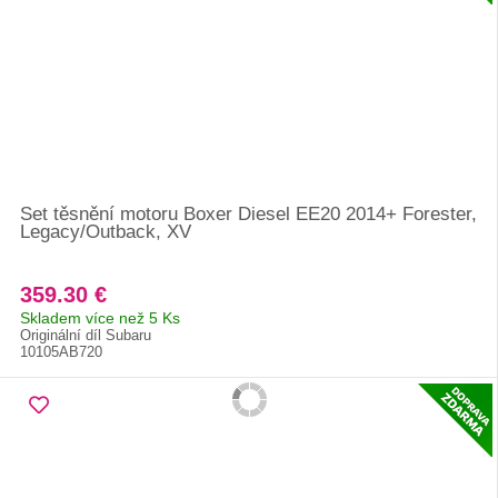
Set těsnění motoru Boxer Diesel EE20 2014+ Forester,
Legacy/Outback, XV
359.30 €
Skladem více než 5 Ks
Originální díl Subaru
10105AB720