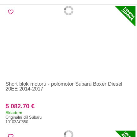
Short blok motoru - polomotor Subaru Boxer Diesel
20EE 2014-2017
5 082.70 €
Skladem
Originální díl Subaru
10103AC550