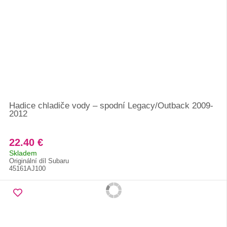
Hadice chladiče vody – spodní Legacy/Outback 2009-
2012
22.40 €
Skladem
Originální díl Subaru
45161AJ100