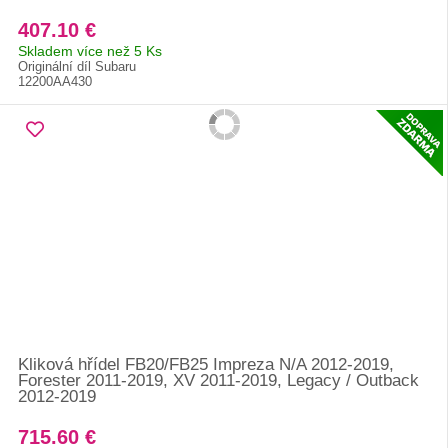
407.10 €
Skladem více než 5 Ks
Originální díl Subaru
12200AA430
Kliková hřídel FB20/FB25 Impreza N/A 2012-2019,
Forester 2011-2019, XV 2011-2019, Legacy / Outback
2012-2019
715.60 €