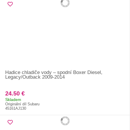
Hadice chladiče vody – spodní Boxer Diesel,
Legacy/Outback 2009-2014
24.50 €
Skladem
Originální díl Subaru
45161AJ130