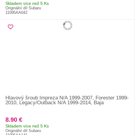
Skladem více než 5 Ks
Originální díl Subaru
11095AA042
Hlavový šroub Impreza N/A 1999-2007, Forester 1999-
2010, Legacy/Outback N/A 1999-2014, Baja
8.90 €
Skladem více než 5 Ks
Originální díl Subaru