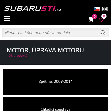
0
0
MOTOR, ÚPRAVA MOTORU
405 produktů
Zpět na: 2009-2014
Chladící soustava