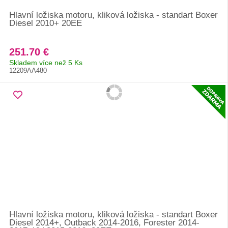
Hlavní ložiska motoru, kliková ložiska - standart Boxer
Diesel 2010+ 20EE
251.70 €
Skladem více než 5 Ks
12209AA480
Hlavní ložiska motoru, kliková ložiska - standart Boxer
Diesel 2014+, Outback 2014-2016, Forester 2014-