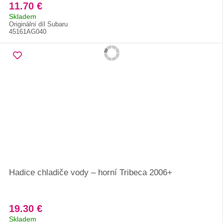
11.70 €
Skladem
Originální díl Subaru
45161AG040
Hadice chladiče vody – horní Tribeca 2006+
19.30 €
Skladem