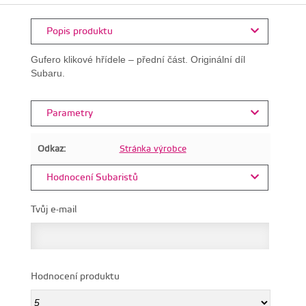
Popis produktu
Gufero klikové hřídele – přední část. Originální díl
Subaru.
Parametry
Odkaz:
Stránka výrobce
Hodnocení Subaristů
Tvůj e-mail
Hodnocení produktu