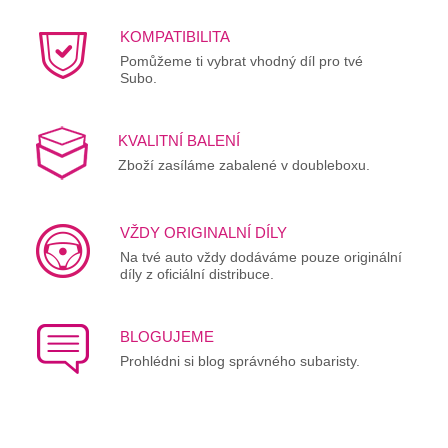
KOMPATIBILITA
Pomůžeme ti vybrat vhodný díl pro tvé
Subo.
KVALITNÍ BALENÍ
Zboží zasíláme zabalené v doubleboxu.
VŽDY ORIGINALNÍ DÍLY
Na tvé auto vždy dodáváme pouze originální
díly z oficiální distribuce.
BLOGUJEME
Prohlédni si blog správného subaristy.