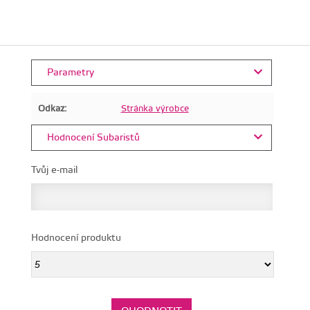
Parametry
Odkaz:
Stránka výrobce
Hodnocení Subaristů
Tvůj e-mail
Hodnocení produktu