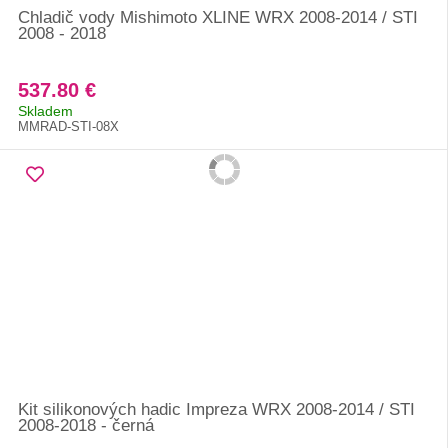
Chladič vody Mishimoto XLINE WRX 2008-2014 / STI
2008 - 2018
537.80 €
Skladem
MMRAD-STI-08X
Kit silikonových hadic Impreza WRX 2008-2014 / STI
2008-2018 - černá