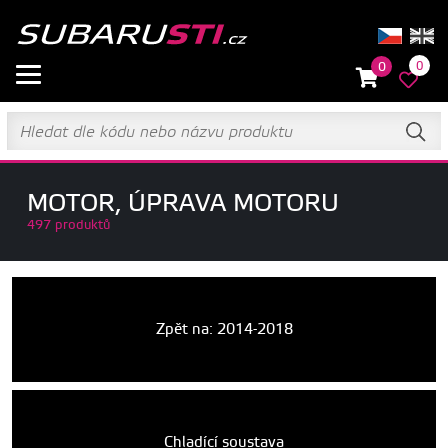
0
0
MOTOR, ÚPRAVA MOTORU
497 produktů
Zpět na: 2014-2018
Chladící soustava