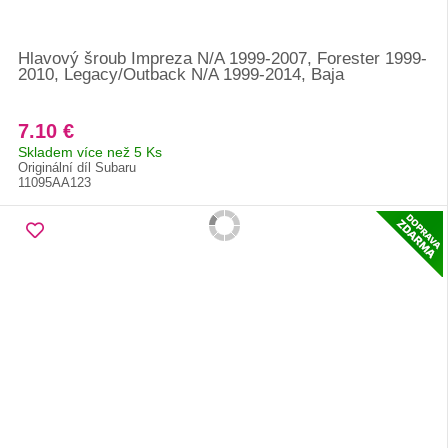
Hlavový šroub Impreza N/A 1999-2007, Forester 1999-
2010, Legacy/Outback N/A 1999-2014, Baja
7.10 €
Skladem více než 5 Ks
Originální díl Subaru
11095AA123