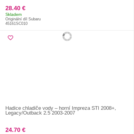
28.40 €
Skladem
Originální díl Subaru
45161SC010
Hadice chladiče vody – horní Impreza STI 2008+,
Legacy/Outback 2.5 2003-2007
24.70 €