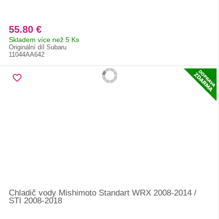
55.80 €
Skladem více než 5 Ks
Originální díl Subaru
11044AA642
Chladič vody Mishimoto Standart WRX 2008-2014 /
STI 2008-2018