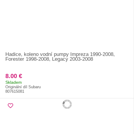
Hadice, koleno vodní pumpy Impreza 1990-2008,
Forester 1998-2008, Legacy 2003-2008
8.00 €
Skladem
Originální díl Subaru
807615081