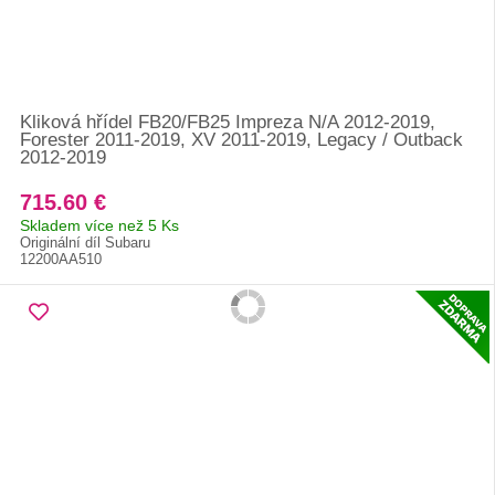
Kliková hřídel FB20/FB25 Impreza N/A 2012-2019,
Forester 2011-2019, XV 2011-2019, Legacy / Outback
2012-2019
715.60 €
Skladem více než 5 Ks
Originální díl Subaru
12200AA510