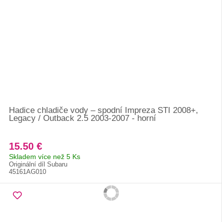
Hadice chladiče vody – spodní Impreza STI 2008+,
Legacy / Outback 2.5 2003-2007 - horní
15.50 €
Skladem více než 5 Ks
Originální díl Subaru
45161AG010