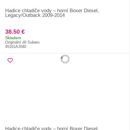
Hadice chladiče vody – horní Boxer Diesel,
Legacy/Outback 2009-2014
38.50 €
Skladem
Originální díl Subaru
45161AJ040
Hadice chladiče vody – horní Boxer Diesel,