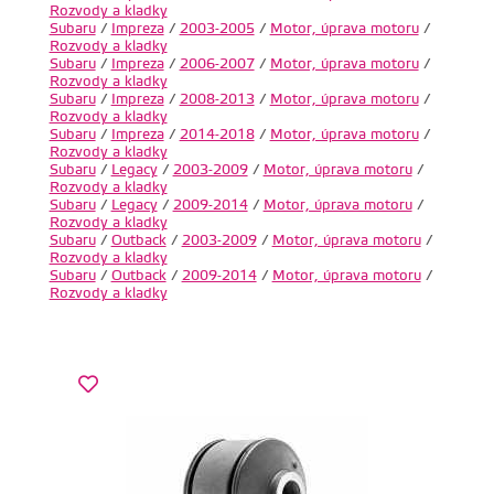
Rozvody a kladky
Subaru
/
Impreza
/
2003-2005
/
Motor, úprava motoru
/
Rozvody a kladky
Subaru
/
Impreza
/
2006-2007
/
Motor, úprava motoru
/
Rozvody a kladky
Subaru
/
Impreza
/
2008-2013
/
Motor, úprava motoru
/
Rozvody a kladky
Subaru
/
Impreza
/
2014-2018
/
Motor, úprava motoru
/
Rozvody a kladky
Subaru
/
Legacy
/
2003-2009
/
Motor, úprava motoru
/
Rozvody a kladky
Subaru
/
Legacy
/
2009-2014
/
Motor, úprava motoru
/
Rozvody a kladky
Subaru
/
Outback
/
2003-2009
/
Motor, úprava motoru
/
Rozvody a kladky
Subaru
/
Outback
/
2009-2014
/
Motor, úprava motoru
/
Rozvody a kladky