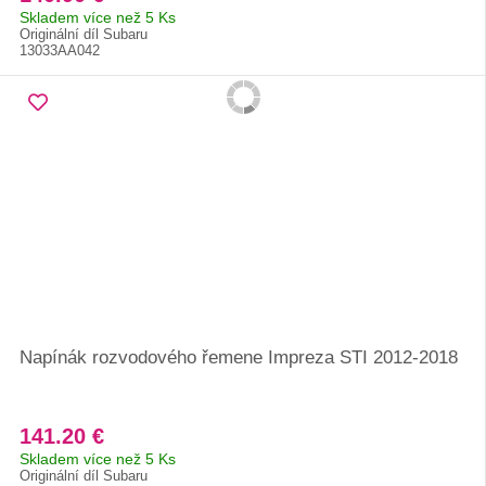
Skladem více než 5 Ks
Originální díl Subaru
13033AA042
Napínák rozvodového řemene Impreza STI 2012-2018
141.20 €
Skladem více než 5 Ks
Originální díl Subaru