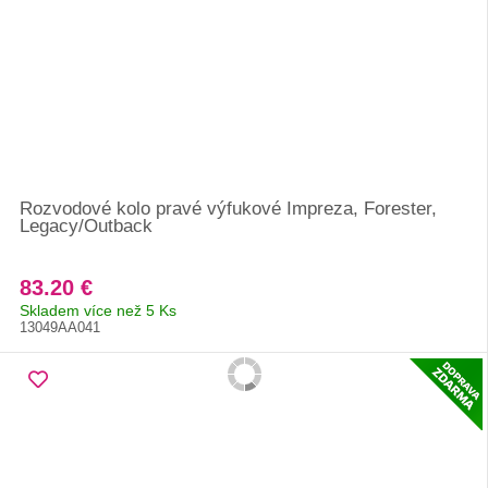
Rozvodové kolo pravé výfukové Impreza, Forester,
Legacy/Outback
83.20 €
Skladem více než 5 Ks
13049AA041