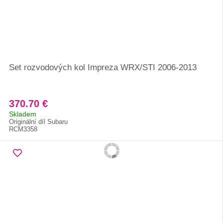
Set rozvodových kol Impreza WRX/STI 2006-2013
370.70 €
Skladem
Originální díl Subaru
RCM3358