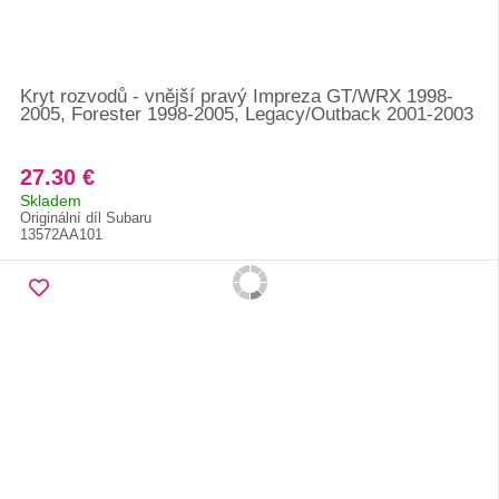
Kryt rozvodů - vnější pravý Impreza GT/WRX 1998-
2005, Forester 1998-2005, Legacy/Outback 2001-2003
27.30 €
Skladem
Originální díl Subaru
13572AA101