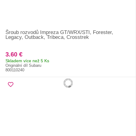
Šroub rozvodů Impreza GT/WRX/STI, Forester,
Legacy, Outback, Tribeca, Crosstrek
3.60 €
Skladem více než 5 Ks
Originální díl Subaru
800110240