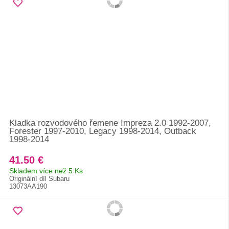
Kladka rozvodového řemene Impreza 2.0 1992-2007,
Forester 1997-2010, Legacy 1998-2014, Outback
1998-2014
41.50 €
Skladem více než 5 Ks
Originální díl Subaru
13073AA190