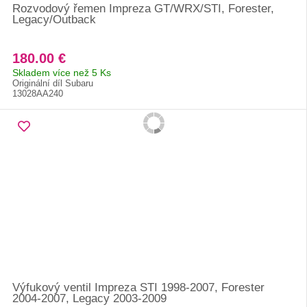
Rozvodový řemen Impreza GT/WRX/STI, Forester,
Legacy/Outback
180.00 €
Skladem více než 5 Ks
Originální díl Subaru
13028AA240
Výfukový ventil Impreza STI 1998-2007, Forester
2004-2007, Legacy 2003-2009