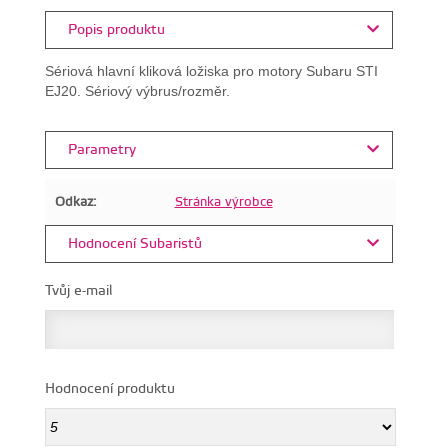
Popis produktu
Sériová hlavní kliková ložiska pro motory Subaru STI
EJ20. Sériový výbrus/rozměr.
Parametry
Odkaz:
Stránka výrobce
Hodnocení Subaristů
Tvůj e-mail
Hodnocení produktu