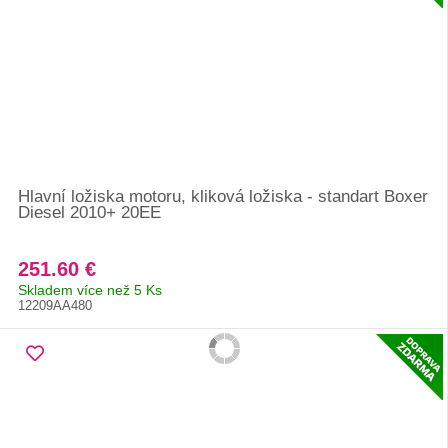
Hlavní ložiska motoru, kliková ložiska - standart Boxer
Diesel 2010+ 20EE
251.60 €
Skladem více než 5 Ks
12209AA480