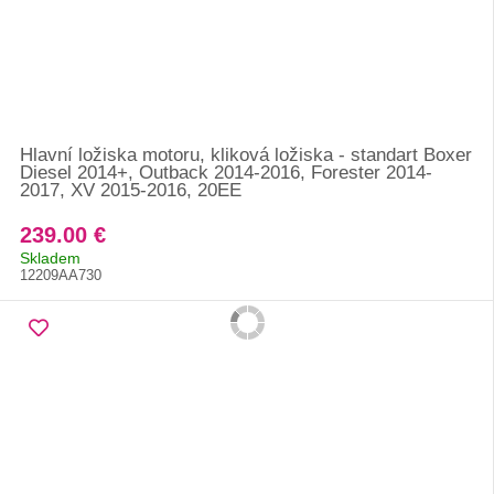
Hlavní ložiska motoru, kliková ložiska - standart Boxer
Diesel 2014+, Outback 2014-2016, Forester 2014-
2017, XV 2015-2016, 20EE
239.00 €
Skladem
12209AA730