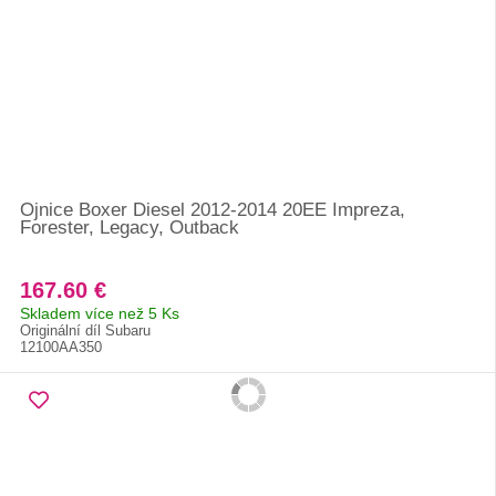
Ojnice Boxer Diesel 2012-2014 20EE Impreza,
Forester, Legacy, Outback
167.60 €
Skladem více než 5 Ks
Originální díl Subaru
12100AA350