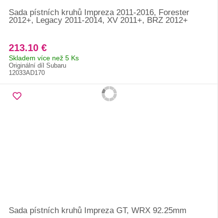
Sada pístních kruhů Impreza 2011-2016, Forester
2012+, Legacy 2011-2014, XV 2011+, BRZ 2012+
213.10 €
Skladem více než 5 Ks
Originální díl Subaru
12033AD170
Sada pístních kruhů Impreza GT, WRX 92.25mm