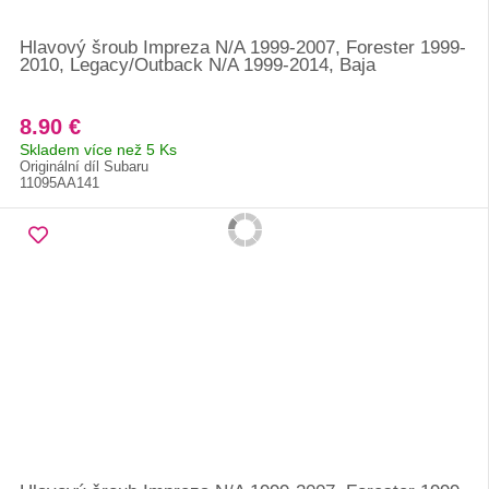
Hlavový šroub Impreza N/A 1999-2007, Forester 1999-
2010, Legacy/Outback N/A 1999-2014, Baja
8.90 €
Skladem více než 5 Ks
Originální díl Subaru
11095AA141