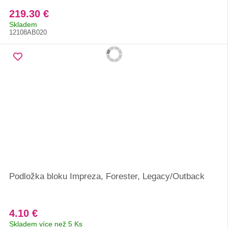
219.30 €
Skladem
12108AB020
Podložka bloku Impreza, Forester, Legacy/Outback
4.10 €
Skladem více než 5 Ks