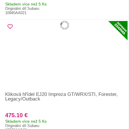
Skladem více než 5 Ks
Originální díl Subaru
10945AA021
Kliková hřídel EJ20 Impreza GT/WRX/STI, Forester,
Legacy/Outback
475.10 €
Skladem více než 5 Ks
Originální díl Subaru