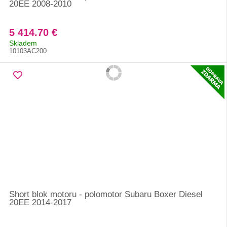
20EE 2008-2010
5 414.70 €
Skladem
10103AC200
Short blok motoru - polomotor Subaru Boxer Diesel
20EE 2014-2017