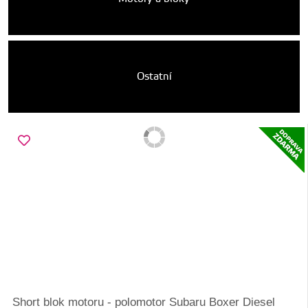
Ostatní
Short blok motoru - polomotor Subaru Boxer Diesel