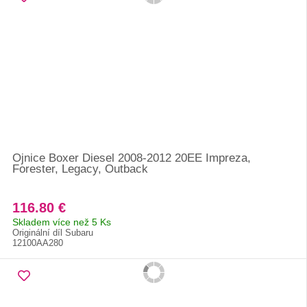
Ojnice Boxer Diesel 2008-2012 20EE Impreza,
Forester, Legacy, Outback
116.80 €
Skladem více než 5 Ks
Originální díl Subaru
12100AA280