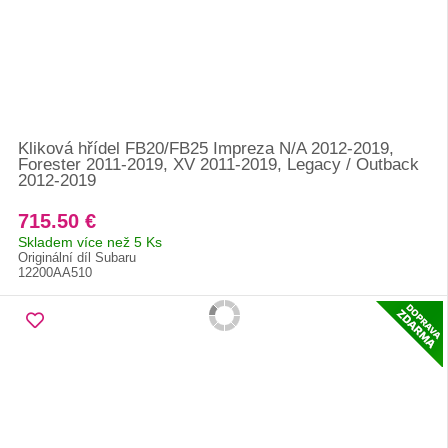
Kliková hřídel FB20/FB25 Impreza N/A 2012-2019,
Forester 2011-2019, XV 2011-2019, Legacy / Outback
2012-2019
715.50 €
Skladem více než 5 Ks
Originální díl Subaru
12200AA510