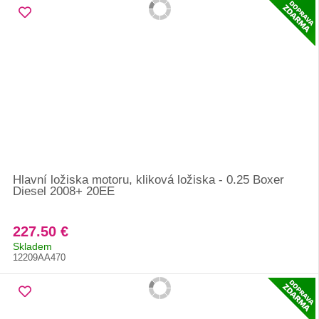
Hlavní ložiska motoru, kliková ložiska - 0.25 Boxer
Diesel 2008+ 20EE
227.50 €
Skladem
12209AA470