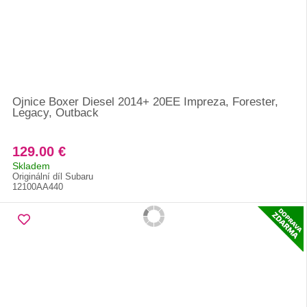
Ojnice Boxer Diesel 2014+ 20EE Impreza, Forester,
Legacy, Outback
129.00 €
Skladem
Originální díl Subaru
12100AA440