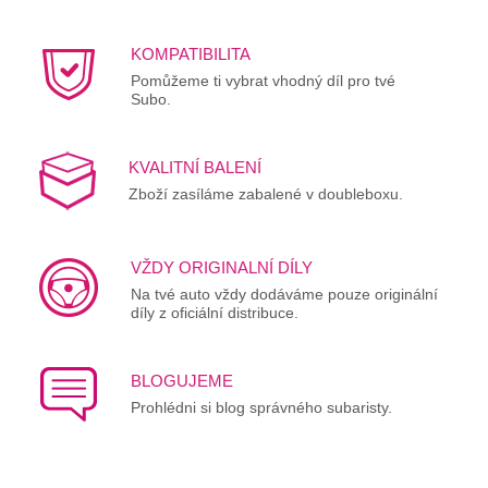
KOMPATIBILITA
Pomůžeme ti vybrat vhodný díl pro tvé
Subo.
KVALITNÍ BALENÍ
Zboží zasíláme zabalené v doubleboxu.
VŽDY ORIGINALNÍ DÍLY
Na tvé auto vždy dodáváme pouze originální
díly z oficiální distribuce.
BLOGUJEME
Prohlédni si blog správného subaristy.