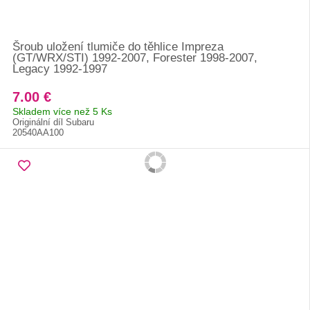
Šroub uložení tlumiče do těhlice Impreza
(GT/WRX/STI) 1992-2007, Forester 1998-2007,
Legacy 1992-1997
7.00 €
Skladem více než 5 Ks
Originální díl Subaru
20540AA100