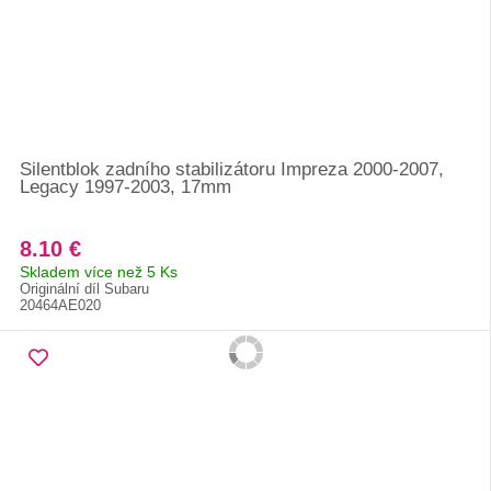
Silentblok zadního stabilizátoru Impreza 2000-2007,
Legacy 1997-2003, 17mm
8.10 €
Skladem více než 5 Ks
Originální díl Subaru
20464AE020