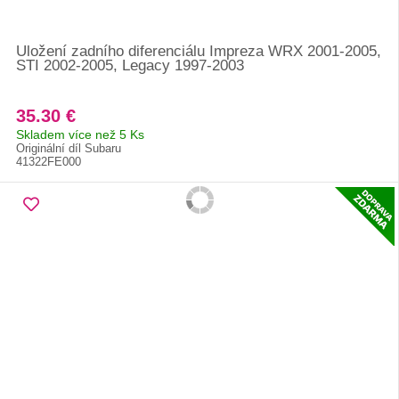
Uložení zadního diferenciálu Impreza WRX 2001-2005,
STI 2002-2005, Legacy 1997-2003
35.30 €
Skladem více než 5 Ks
Originální díl Subaru
41322FE000