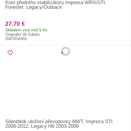
Kost předního stabilizátoru Impreza WRX/STI,
Forester, Legacy/Outback
27.70 €
Skladem více než 5 Ks
Originální díl Subaru
20470SA001
Silentblok uložení převodovky 6M/T, Impreza STI
2008-2012, Legacy H6 2003-2009