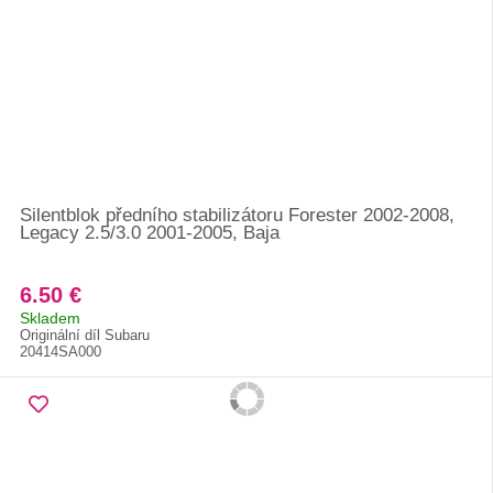
Silentblok předního stabilizátoru Forester 2002-2008,
Legacy 2.5/3.0 2001-2005, Baja
6.50 €
Skladem
Originální díl Subaru
20414SA000