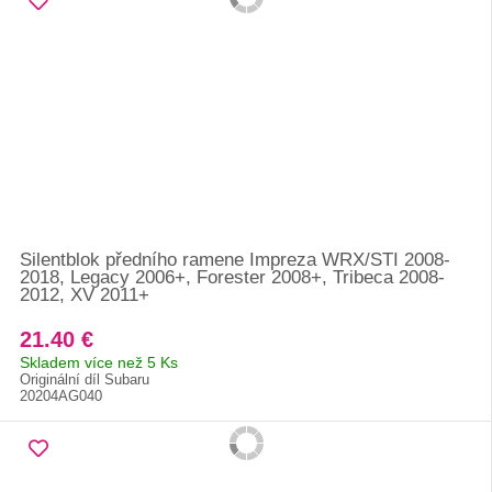
Silentblok předního ramene Impreza WRX/STI 2008-
2018, Legacy 2006+, Forester 2008+, Tribeca 2008-
2012, XV 2011+
21.40 €
Skladem více než 5 Ks
Originální díl Subaru
20204AG040