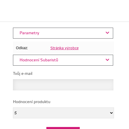
Parametry
Odkaz:
Stránka výrobce
Hodnocení Subaristů
Tvůj e-mail
Hodnocení produktu