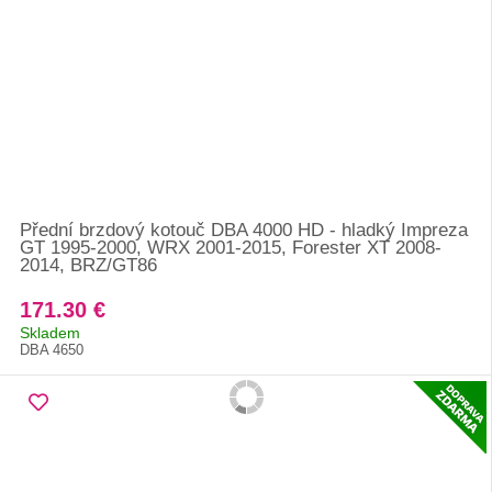
Přední brzdový kotouč DBA 4000 HD - hladký Impreza
GT 1995-2000, WRX 2001-2015, Forester XT 2008-
2014, BRZ/GT86
171.30 €
Skladem
DBA 4650