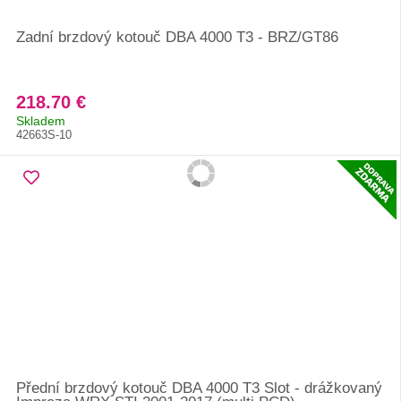
Zadní brzdový kotouč DBA 4000 T3 - BRZ/GT86
218.70 €
Skladem
42663S-10
Přední brzdový kotouč DBA 4000 T3 Slot - drážkovaný