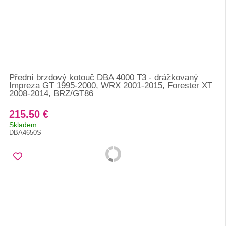
Přední brzdový kotouč DBA 4000 T3 - drážkovaný
Impreza GT 1995-2000, WRX 2001-2015, Forester XT
2008-2014, BRZ/GT86
215.50 €
Skladem
DBA4650S