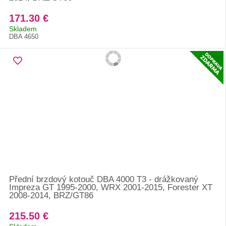
171.30 €
Skladem
DBA 4650
Přední brzdový kotouč DBA 4000 T3 - drážkovaný
Impreza GT 1995-2000, WRX 2001-2015, Forester XT
2008-2014, BRZ/GT86
215.50 €