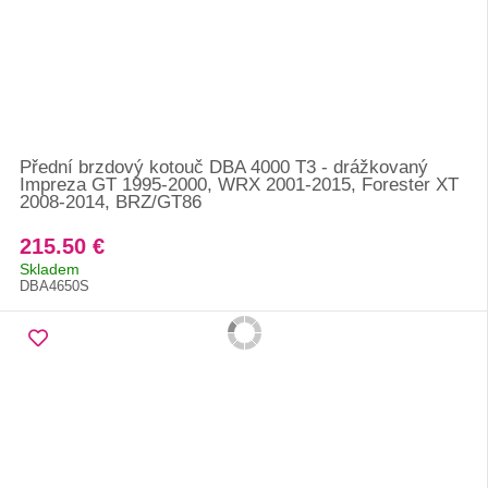
Přední brzdový kotouč DBA 4000 T3 - drážkovaný
Impreza GT 1995-2000, WRX 2001-2015, Forester XT
2008-2014, BRZ/GT86
215.50 €
Skladem
DBA4650S