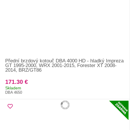
Přední brzdový kotouč DBA 4000 HD - hladký Impreza
GT 1995-2000, WRX 2001-2015, Forester XT 2008-
2014, BRZ/GT86
171.30 €
Skladem
DBA 4650