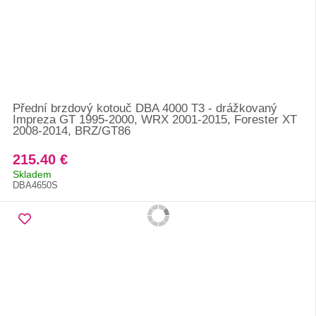
Přední brzdový kotouč DBA 4000 T3 - drážkovaný
Impreza GT 1995-2000, WRX 2001-2015, Forester XT
2008-2014, BRZ/GT86
215.40 €
Skladem
DBA4650S