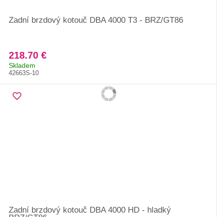
Zadní brzdový kotouč DBA 4000 T3 - BRZ/GT86
218.70 €
Skladem
42663S-10
Zadní brzdový kotouč DBA 4000 HD - hladký