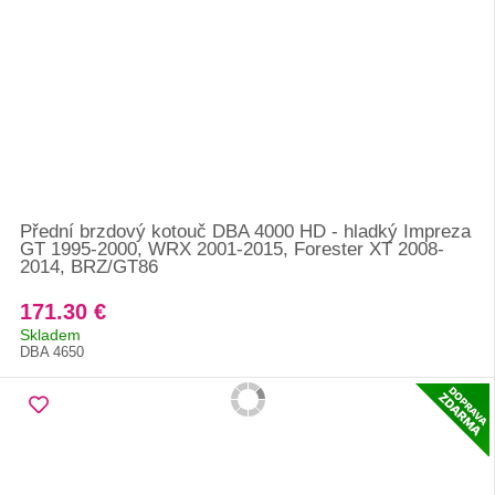
Přední brzdový kotouč DBA 4000 HD - hladký Impreza
GT 1995-2000, WRX 2001-2015, Forester XT 2008-
2014, BRZ/GT86
171.30 €
Skladem
DBA 4650