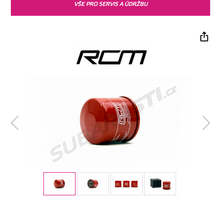
VŠE PRO SERVIS A ÚDRŽBU