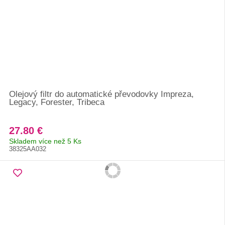
Olejový filtr do automatické převodovky Impreza,
Legacy, Forester, Tribeca
27.80 €
Skladem více než 5 Ks
38325AA032