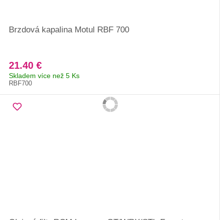
Brzdová kapalina Motul RBF 700
21.40 €
Skladem více než 5 Ks
RBF700