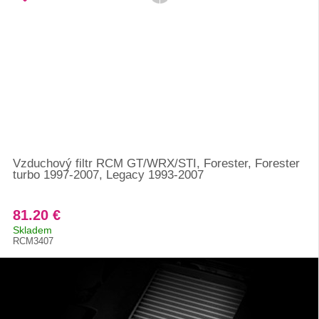
Vzduchový filtr RCM GT/WRX/STI, Forester, Forester
turbo 1997-2007, Legacy 1993-2007
81.20 €
Skladem
RCM3407