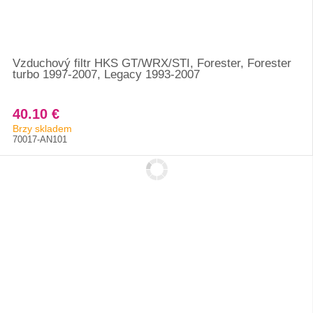
Vzduchový filtr HKS GT/WRX/STI, Forester, Forester
turbo 1997-2007, Legacy 1993-2007
40.10 €
Brzy skladem
70017-AN101