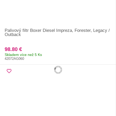
Palivový filtr Boxer Diesel Impreza, Forester, Legacy /
Outback
98.80 €
Skladem více než 5 Ks
42072AG060