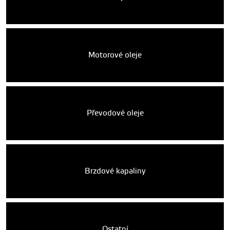
Motorové oleje
Převodové oleje
Brzdové kapaliny
Ostatní