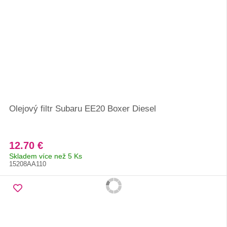
Olejový filtr Subaru EE20 Boxer Diesel
12.70 €
Skladem více než 5 Ks
15208AA110