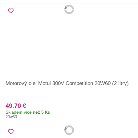
Motorový olej Motul 300V Competition 20W60 (2 litry)
49.70 €
Skladem více než 5 Ks
20w60