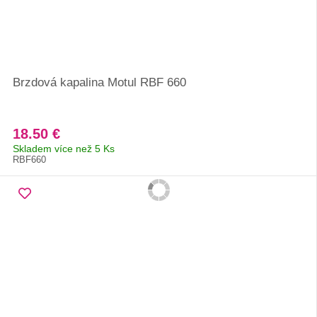
Brzdová kapalina Motul RBF 660
18.50 €
Skladem více než 5 Ks
RBF660