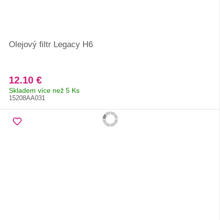
Olejový filtr Legacy H6
12.10 €
Skladem více než 5 Ks
15208AA031