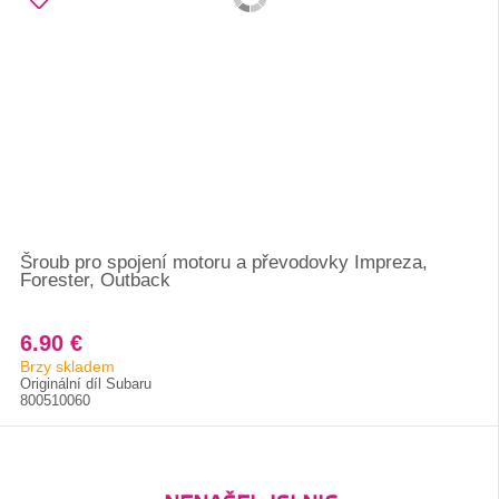
Šroub pro spojení motoru a převodovky Impreza,
Forester, Outback
6.90 €
Brzy skladem
Originální díl Subaru
800510060