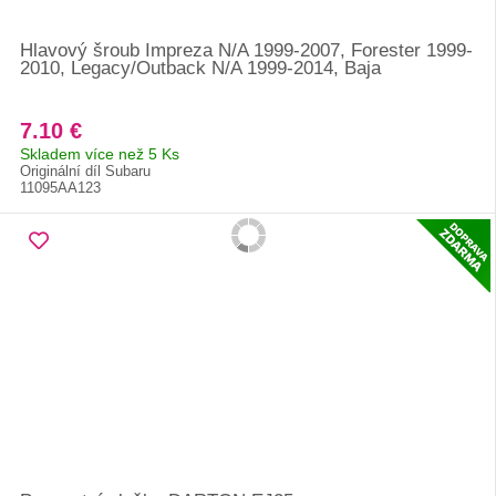
Hlavový šroub Impreza N/A 1999-2007, Forester 1999-
2010, Legacy/Outback N/A 1999-2014, Baja
7.10 €
Skladem více než 5 Ks
Originální díl Subaru
11095AA123