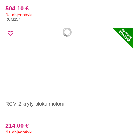
504.10 €
Na objednávku
RCM157
RCM 2 kryty bloku motoru
214.00 €
Na objednávku