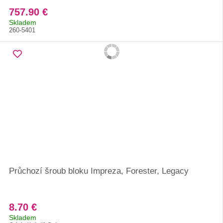
757.90 €
Skladem
260-5401
Průchozí šroub bloku Impreza, Forester, Legacy
8.70 €
Skladem