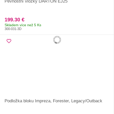
Pevnostní vložky DARTON EJ25
199.30 €
Skladem více než 5 Ks
300-031-3D
Podložka bloku Impreza, Forester, Legacy/Outback