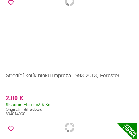
Středící kolík bloku Impreza 1993-2013, Forester
2.80 €
Skladem více než 5 Ks
Originální díl Subaru
804014060