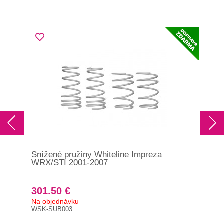
Snížené pružiny Whiteline Impreza
WRX/STI 2001-2007
301.50 €
Na objednávku
WSK-SUB003