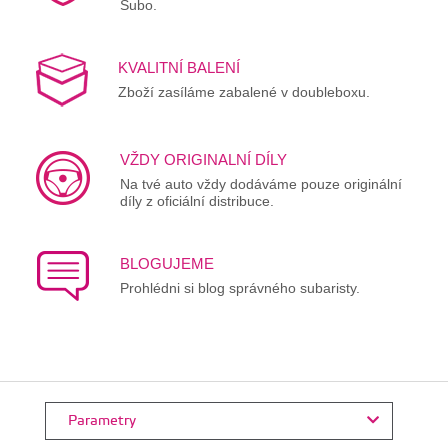
Subo.
KVALITNÍ BALENÍ
Zboží zasíláme zabalené v doubleboxu.
VŽDY ORIGINALNÍ DÍLY
Na tvé auto vždy dodáváme pouze originální
díly z oficiální distribuce.
BLOGUJEME
Prohlédni si blog správného subaristy.
Parametry