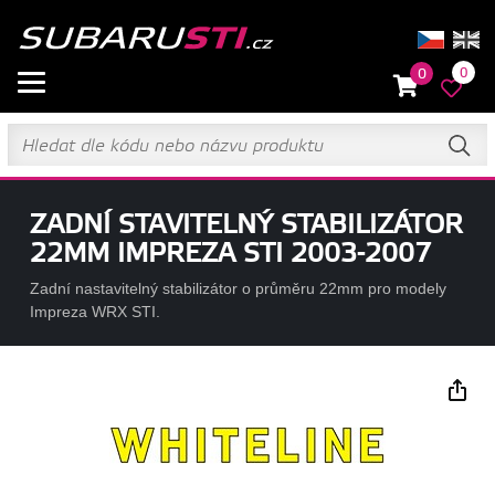
0
0
ZADNÍ STAVITELNÝ STABILIZÁTOR
22MM IMPREZA STI 2003-2007
Zadní nastavitelný stabilizátor o průměru 22mm pro modely
Impreza WRX STI.