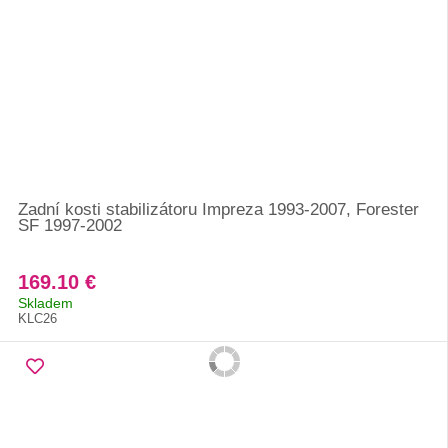
Zadní kosti stabilizátoru Impreza 1993-2007, Forester
SF 1997-2002
169.10 €
Skladem
KLC26