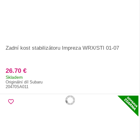
Zadní kost stabilizátoru Impreza WRX/STI 01-07
26.70 €
Skladem
Originální díl Subaru
20470SA011