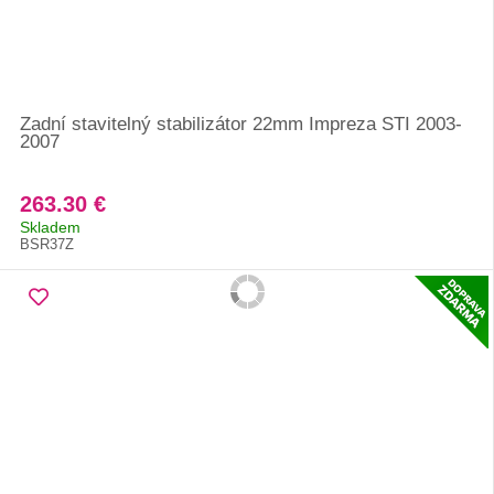
Zadní stavitelný stabilizátor 22mm Impreza STI 2003-
2007
263.30 €
Skladem
BSR37Z