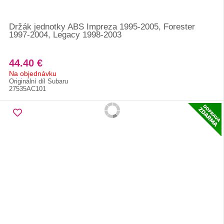
Držák jednotky ABS Impreza 1995-2005, Forester
1997-2004, Legacy 1998-2003
44.40 €
Na objednávku
Originální díl Subaru
27535AC101