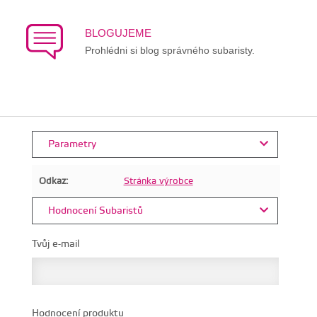
BLOGUJEME
Prohlédni si blog správného subaristy.
Parametry
Odkaz:
Stránka výrobce
Hodnocení Subaristů
Tvůj e-mail
Hodnocení produktu