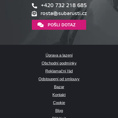
+420 732 218 685
rosta@subarusti.cz
POŠLI DOTAZ
Úprava a lazení
Obchodní podmínky
Reklamační řád
Odstoupení od smlouvy
Bazar
Kontakt
Cookie
Blog