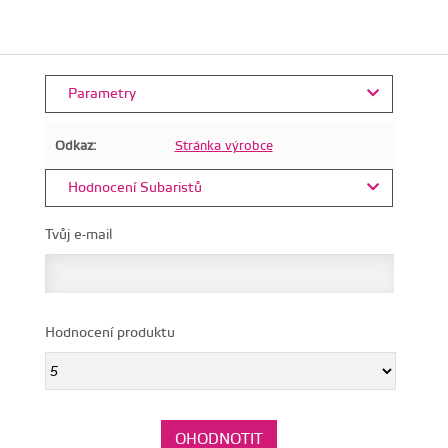
Parametry
Odkaz:
Stránka výrobce
Hodnocení Subaristů
Tvůj e-mail
Hodnocení produktu