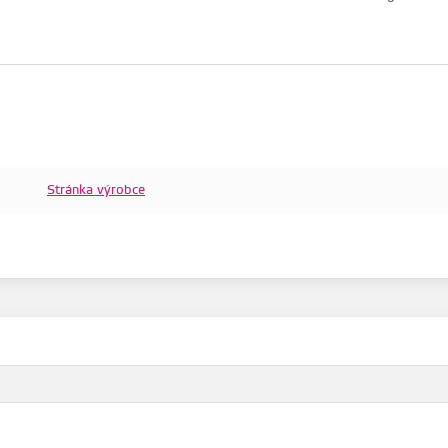
Stránka výrobce