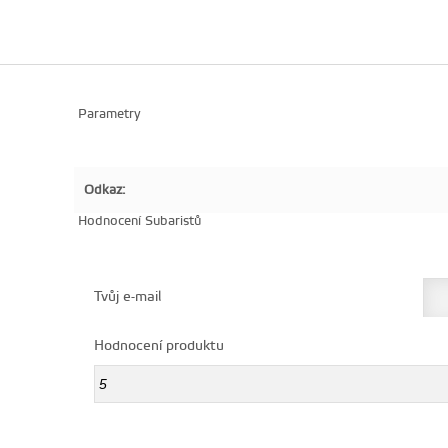
Parametry
Odkaz:
Hodnocení Subaristů
Tvůj e-mail
Hodnocení produktu