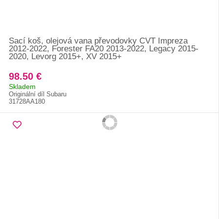
Sací koš, olejová vana převodovky CVT Impreza
2012-2022, Forester FA20 2013-2022, Legacy 2015-
2020, Levorg 2015+, XV 2015+
98.50 €
Skladem
Originální díl Subaru
31728AA180