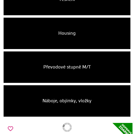
Housing
Převodové stupně M/T
Náboje, objímky, vložky