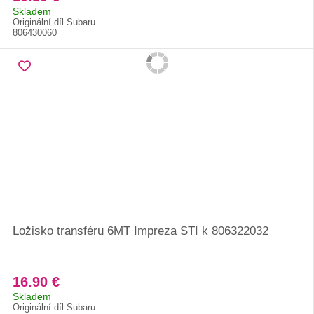
Skladem
Originální díl Subaru
806430060
Ložisko transféru 6MT Impreza STI k 806322032
16.90 €
Skladem
Originální díl Subaru