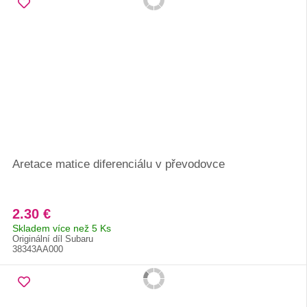
Aretace matice diferenciálu v převodovce
2.30 €
Skladem více než 5 Ks
Originální díl Subaru
38343AA000