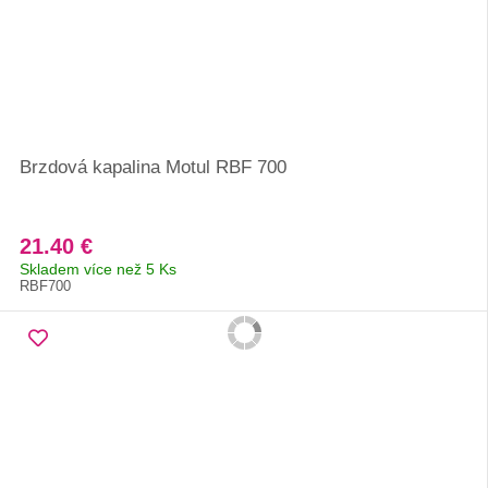
Brzdová kapalina Motul RBF 700
21.40 €
Skladem více než 5 Ks
RBF700