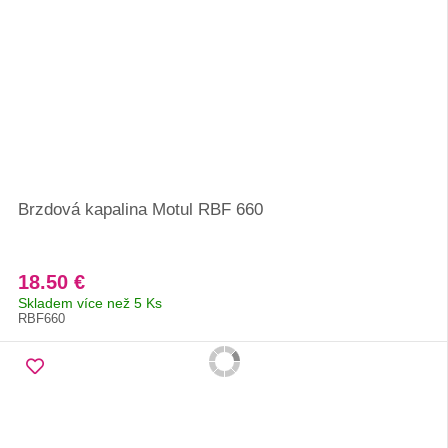
Brzdová kapalina Motul RBF 660
18.50 €
Skladem více než 5 Ks
RBF660