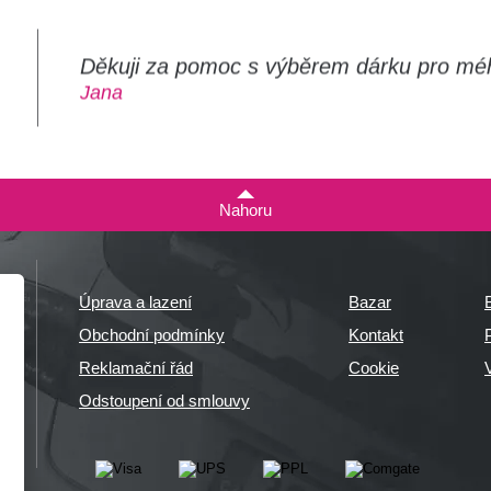
Děkuji za pomoc s výběrem dárku pro mé
m
Jana
Nahoru
Úprava a lazení
Bazar
Obchodní podmínky
Kontakt
P
Reklamační řád
Cookie
Odstoupení od smlouvy