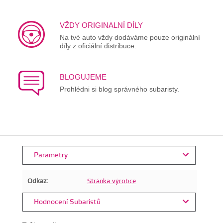
VŽDY ORIGINALNÍ DÍLY
Na tvé auto vždy dodáváme pouze originální
díly z oficiální distribuce.
BLOGUJEME
Prohlédni si blog správného subaristy.
Parametry
Odkaz:
Stránka výrobce
Hodnocení Subaristů