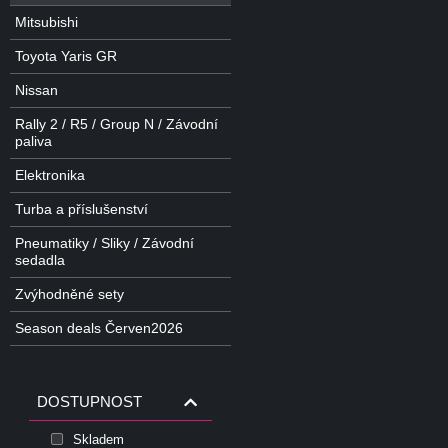
Mitsubishi
Toyota Yaris GR
Nissan
Rally 2 / R5 / Group N / Závodní
paliva
Elektronika
Turba a příslušenství
Pneumatiky / Sliky / Závodní
sedadla
Zvýhodněné sety
Season deals Červen2026
DOSTUPNOST
Skladem