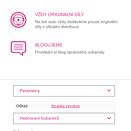
VŽDY ORIGINALNÍ DÍLY
Na tvé auto vždy dodáváme pouze originální
díly z oficiální distribuce.
BLOGUJEME
Prohlédni si blog správného subaristy.
Parametry
Odkaz:
Stránka výrobce
Hodnocení Subaristů