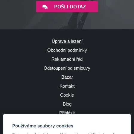
POŠLI DOTAZ
Úprava a lazení
Obchodní podmínky
Reklamační řád
Odstoupení od smlouvy
Bazar
Kontakt
Cookie
Blog
Přihlásit
Výrobce
Používáme soubory cookies