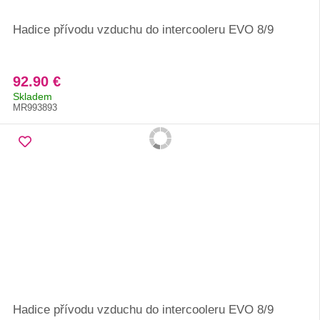
Hadice přívodu vzduchu do intercooleru EVO 8/9
92.90 €
Skladem
MR993893
Hadice přívodu vzduchu do intercooleru EVO 8/9