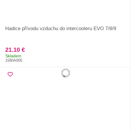
Hadice přívodu vzduchu do intercooleru EVO 7/8/9
21.10 €
Skladem
1580A005