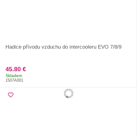
Hadice přívodu vzduchu do intercooleru EVO 7/8/9
45.80 €
Skladem
1507A001