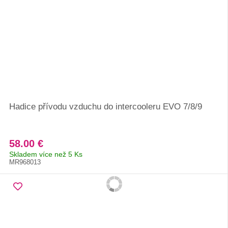
Hadice přívodu vzduchu do intercooleru EVO 7/8/9
58.00 €
Skladem více než 5 Ks
MR968013