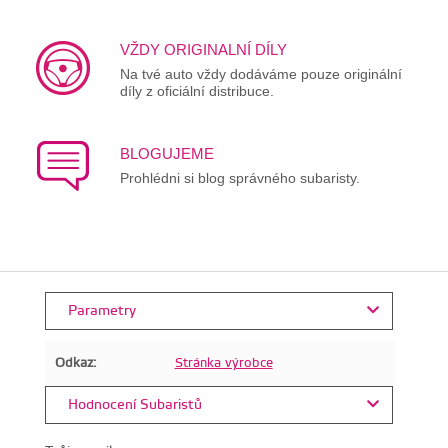
VŽDY ORIGINALNÍ DÍLY
Na tvé auto vždy dodáváme pouze originální
díly z oficiální distribuce.
BLOGUJEME
Prohlédni si blog správného subaristy.
Parametry
Odkaz:
Stránka výrobce
Hodnocení Subaristů