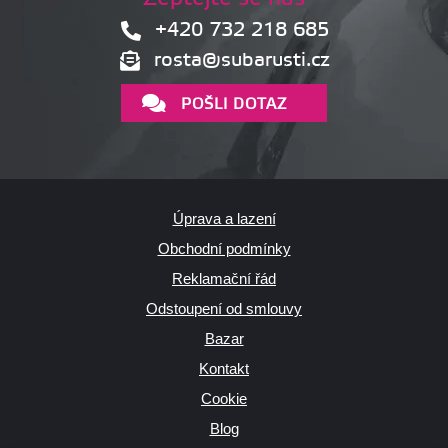
+420 732 218 685
rosta@subarusti.cz
POŠLI DOTAZ
Úprava a lazení
Obchodní podmínky
Reklamační řád
Odstoupení od smlouvy
Bazar
Kontakt
Cookie
Blog