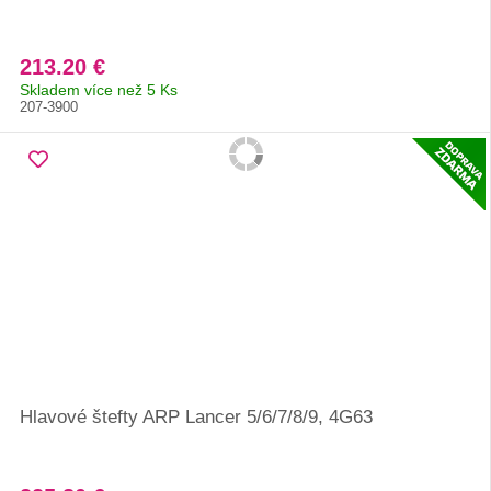
213.20 €
Skladem více než 5 Ks
207-3900
Hlavové štefty ARP Lancer 5/6/7/8/9, 4G63