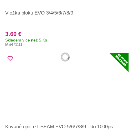
Vložka bloku EVO 3/4/5/6/7/8/9
3.60 €
Skladem více než 5 Ks
MS471111
Kované ojnice I-BEAM EVO 5/6/7/8/9 - do 1000ps