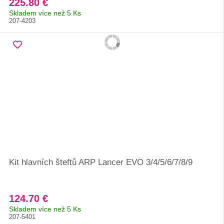
225.80 €
Skladem více než 5 Ks
207-4203
Kit hlavních šteftů ARP Lancer EVO 3/4/5/6/7/8/9
124.70 €
Skladem více než 5 Ks
207-5401