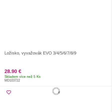
Ložisko, vyvažovák EVO 3/4/5/6/7/8/9
28.90 €
Skladem více než 5 Ks
MD103722