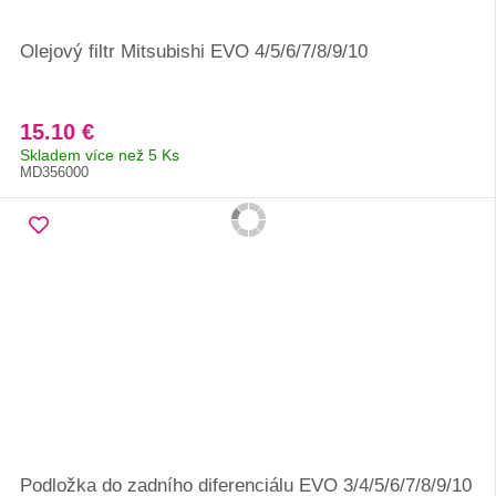
Olejový filtr Mitsubishi EVO 4/5/6/7/8/9/10
15.10 €
Skladem více než 5 Ks
MD356000
Podložka do zadního diferenciálu EVO 3/4/5/6/7/8/9/10