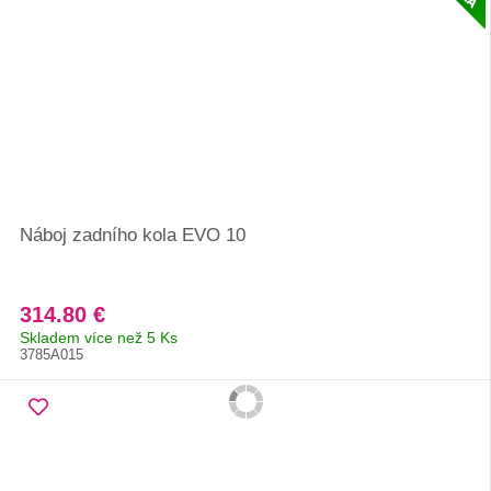
Náboj zadního kola EVO 10
314.80 €
Skladem více než 5 Ks
3785A015