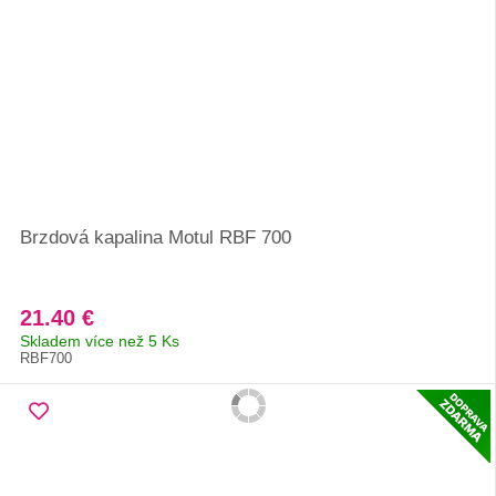
Brzdová kapalina Motul RBF 700
21.40 €
Skladem více než 5 Ks
RBF700