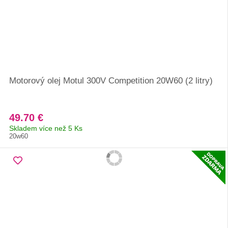
Motorový olej Motul 300V Competition 20W60 (2 litry)
49.70 €
Skladem více než 5 Ks
20w60