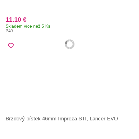
11.10 €
Skladem více než 5 Ks
P40
Brzdový pístek 46mm Impreza STI, Lancer EVO