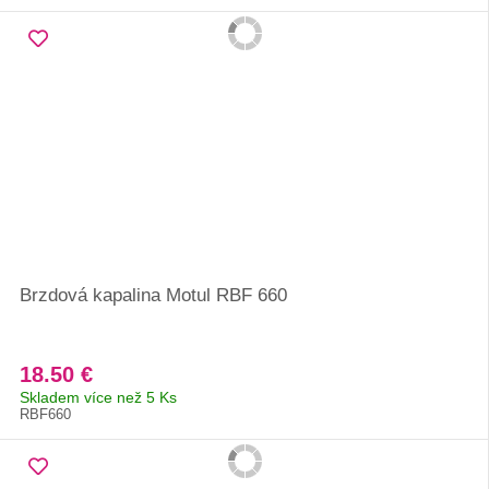
Brzdová kapalina Motul RBF 660
18.50 €
Skladem více než 5 Ks
RBF660