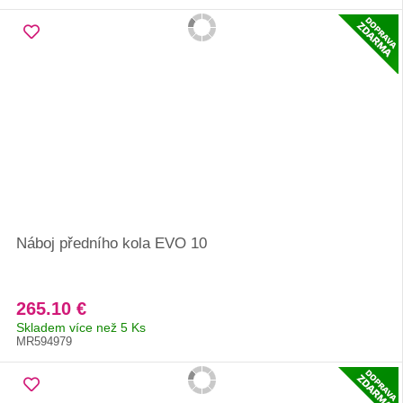
Náboj předního kola EVO 10
265.10 €
Skladem více než 5 Ks
MR594979