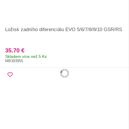
Ložisk zadního diferenciálu EVO 5/6/7/8/9/10 GSR/RS
35.70 €
Skladem více než 5 Ks
MB393955