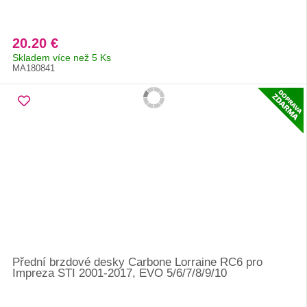
20.20 €
Skladem více než 5 Ks
MA180841
Přední brzdové desky Carbone Lorraine RC6 pro
Impreza STI 2001-2017, EVO 5/6/7/8/9/10