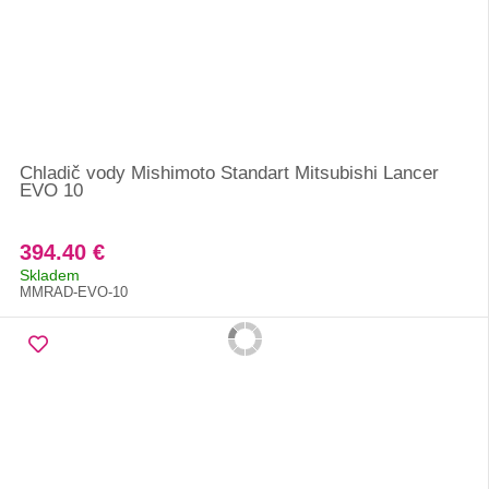
Chladič vody Mishimoto Standart Mitsubishi Lancer
EVO 10
394.40 €
Skladem
MMRAD-EVO-10