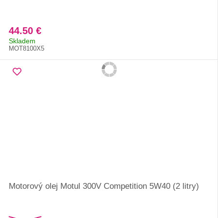
44.50 €
Skladem
MOT8100X5
Motorový olej Motul 300V Competition 5W40 (2 litry)