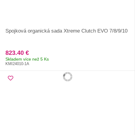
Spojková organická sada Xtreme Clutch EVO 7/8/9/10
823.40 €
Skladem více než 5 Ks
KMI24010-1A