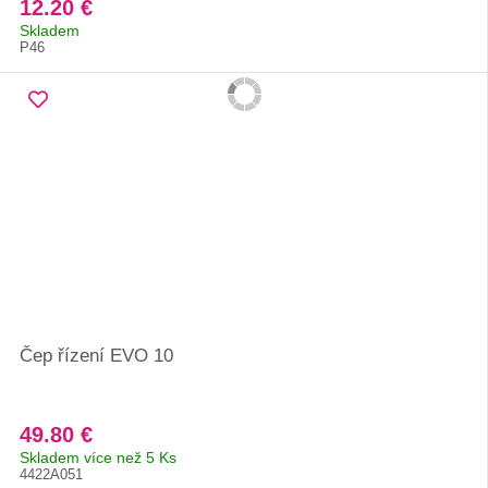
12.20 €
Skladem
P46
Čep řízení EVO 10
49.80 €
Skladem více než 5 Ks
4422A051