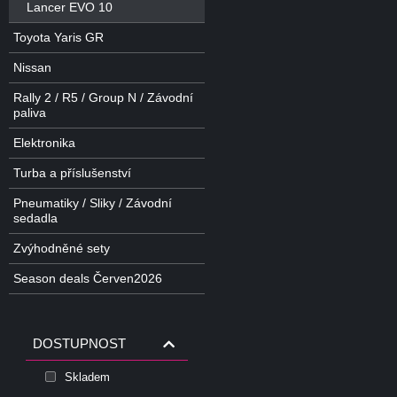
Lancer EVO 10
Toyota Yaris GR
Nissan
Rally 2 / R5 / Group N / Závodní
paliva
Elektronika
Turba a příslušenství
Pneumatiky / Sliky / Závodní
sedadla
Zvýhodněné sety
Season deals Červen2026
DOSTUPNOST
Skladem